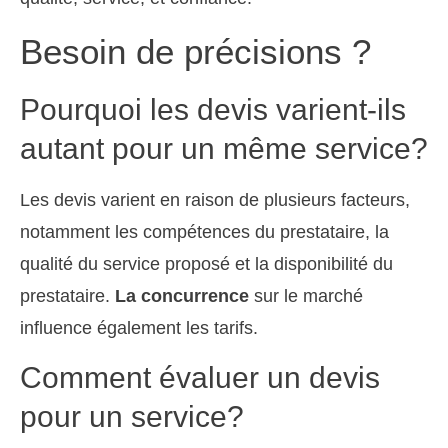
Besoin de précisions ?
Pourquoi les devis varient-ils
autant pour un même service?
Les devis varient en raison de plusieurs facteurs,
notamment les compétences du prestataire, la
qualité du service proposé et la disponibilité du
prestataire.
La concurrence
sur le marché
influence également les tarifs.
Comment évaluer un devis
pour un service?