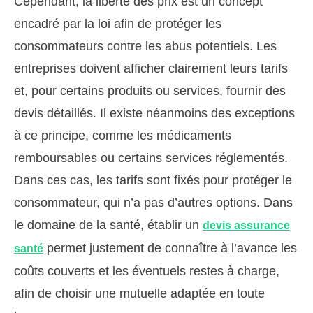
Cependant, la liberté des prix est un concept
encadré par la loi afin de protéger les
consommateurs contre les abus potentiels. Les
entreprises doivent afficher clairement leurs tarifs
et, pour certains produits ou services, fournir des
devis détaillés. Il existe néanmoins des exceptions
à ce principe, comme les médicaments
remboursables ou certains services réglementés.
Dans ces cas, les tarifs sont fixés pour protéger le
consommateur, qui n’a pas d’autres options. Dans
le domaine de la santé, établir un
devis assurance
permet justement de connaître à l’avance les
santé
coûts couverts et les éventuels restes à charge,
afin de choisir une mutuelle adaptée en toute