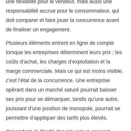
une flexibilité pour le vendeur, mais aussi une
responsabilité accrue pour le consommateur, qui
doit comparer et faire jouer la concurrence avant
de finaliser un engagement.
Plusieurs éléments entrent en ligne de compte
lorsque les entreprises déterminent leurs prix : les
coûts d’achat, les charges d’exploitation et la
marge commerciale. Mais ce qui est moins visible,
c’est l’état de la concurrence. Une entreprise
opérant dans un marché saturé pourrait baisser
ses prix pour se démarquer, tandis qu’une autre,
jouissant d’une position de monopole, pourrait se
permettre d’appliquer des tarifs plus élevés.