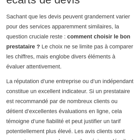
Sachant que les devis peuvent grandement varier
pour des services apparemment similaires, la
question cruciale reste :
comment choisir le bon
prestataire ?
Le choix ne se limite pas à comparer
les chiffres, mais englobe divers éléments à
évaluer attentivement.
La réputation d’une entreprise ou d’un indépendant
constitue un excellent indicateur. Si un prestataire
est recommandé par de nombreux clients ou
détient d’excellentes évaluations en ligne, cela
témoigne d’une fiabilité et peut justifier un tarif
potentiellement plus élevé. Les avis clients sont