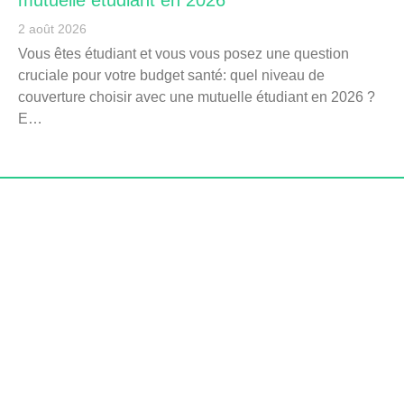
mutuelle étudiant en 2026
2 août 2026
Vous êtes étudiant et vous vous posez une question
cruciale pour votre budget santé: quel niveau de
couverture choisir avec une mutuelle étudiant en 2026 ?
E…