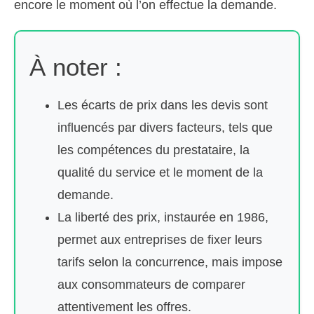
encore le moment où l’on effectue la demande.
À noter :
Les écarts de prix dans les devis sont
influencés par divers facteurs, tels que
les compétences du prestataire, la
qualité du service et le moment de la
demande.
La liberté des prix, instaurée en 1986,
permet aux entreprises de fixer leurs
tarifs selon la concurrence, mais impose
aux consommateurs de comparer
attentivement les offres.