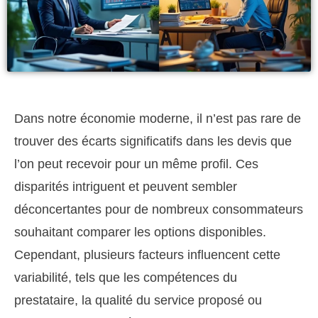
Dans notre économie moderne, il n’est pas rare de
trouver des écarts significatifs dans les devis que
l’on peut recevoir pour un même profil. Ces
disparités intriguent et peuvent sembler
déconcertantes pour de nombreux consommateurs
souhaitant comparer les options disponibles.
Cependant, plusieurs facteurs influencent cette
variabilité, tels que les compétences du
prestataire, la qualité du service proposé ou