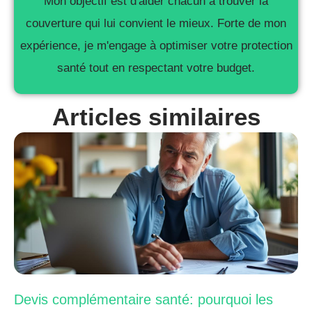
Mon objectif est d'aider chacun à trouver la
couverture qui lui convient le mieux. Forte de mon
expérience, je m'engage à optimiser votre protection
santé tout en respectant votre budget.
Articles similaires
Devis complémentaire santé: pourquoi les