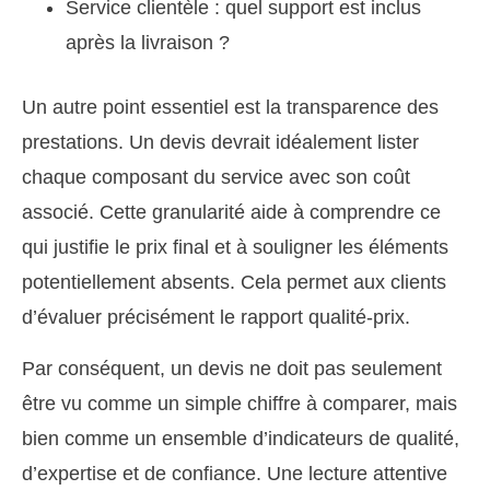
Service clientèle : quel support est inclus
après la livraison ?
Un autre point essentiel est la transparence des
prestations. Un devis devrait idéalement lister
chaque composant du service avec son coût
associé. Cette granularité aide à comprendre ce
qui justifie le prix final et à souligner les éléments
potentiellement absents. Cela permet aux clients
d’évaluer précisément le rapport qualité-prix.
Par conséquent, un devis ne doit pas seulement
être vu comme un simple chiffre à comparer, mais
bien comme un ensemble d’indicateurs de qualité,
d’expertise et de confiance. Une lecture attentive