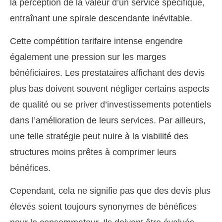
la perception de la valeur d’un service spécifique,
entraînant une spirale descendante inévitable.
Cette compétition tarifaire intense engendre
également une pression sur les marges
bénéficiaires. Les prestataires affichant des devis
plus bas doivent souvent négliger certains aspects
de qualité ou se priver d’investissements potentiels
dans l’amélioration de leurs services. Par ailleurs,
une telle stratégie peut nuire à la viabilité des
structures moins prêtes à comprimer leurs
bénéfices.
Cependant, cela ne signifie pas que des devis plus
élevés soient toujours synonymes de bénéfices