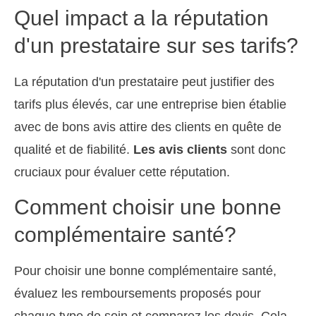
Quel impact a la réputation
d'un prestataire sur ses tarifs?
La réputation d'un prestataire peut justifier des
tarifs plus élevés, car une entreprise bien établie
avec de bons avis attire des clients en quête de
qualité et de fiabilité.
Les avis clients
sont donc
cruciaux pour évaluer cette réputation.
Comment choisir une bonne
complémentaire santé?
Pour choisir une bonne complémentaire santé,
évaluez les remboursements proposés pour