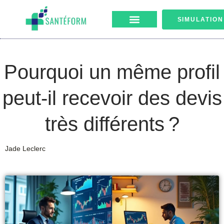
SIMULATION
Pourquoi un même profil
peut-il recevoir des devis
très différents ?
Jade Leclerc