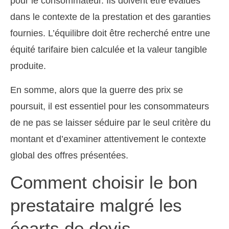
pour le consommateur. Ils doivent être évalués
dans le contexte de la prestation et des garanties
fournies. L’équilibre doit être recherché entre une
équité tarifaire bien calculée et la valeur tangible
produite.
En somme, alors que la guerre des prix se
poursuit, il est essentiel pour les consommateurs
de ne pas se laisser séduire par le seul critère du
montant et d’examiner attentivement le contexte
global des offres présentées.
Comment choisir le bon
prestataire malgré les
écarts de devis