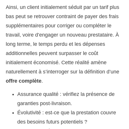
Ainsi, un client initialement séduit par un tarif plus
bas peut se retrouver contraint de payer des frais
supplémentaires pour corriger ou compléter le
travail, voire d’engager un nouveau prestataire. À
long terme, le temps perdu et les dépenses
additionnelles peuvent surpasser le coût
initialement économisé. Cette réalité amène
naturellement à s’interroger sur la définition d’une
offre complète
.
Assurance qualité : vérifiez la présence de
garanties post-livraison.
Évolutivité : est-ce que la prestation couvre
des besoins futurs potentiels ?