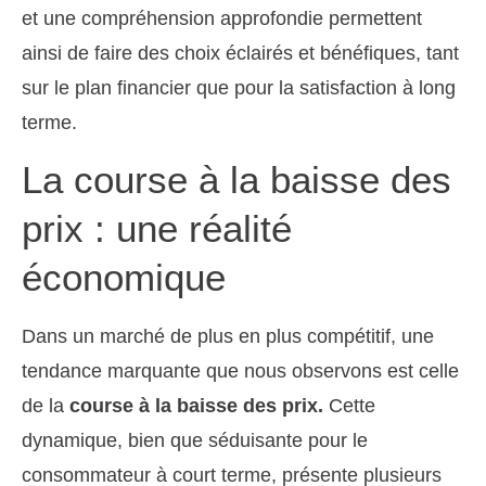
et une compréhension approfondie permettent
ainsi de faire des choix éclairés et bénéfiques, tant
sur le plan financier que pour la satisfaction à long
terme.
La course à la baisse des
prix : une réalité
économique
Dans un marché de plus en plus compétitif, une
tendance marquante que nous observons est celle
de la
course à la baisse des prix.
Cette
dynamique, bien que séduisante pour le
consommateur à court terme, présente plusieurs