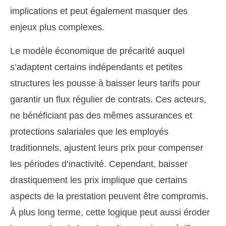
implications et peut également masquer des
enjeux plus complexes.
Le modèle économique de précarité auquel
s’adaptent certains indépendants et petites
structures les pousse à baisser leurs tarifs pour
garantir un flux régulier de contrats. Ces acteurs,
ne bénéficiant pas des mêmes assurances et
protections salariales que les employés
traditionnels, ajustent leurs prix pour compenser
les périodes d’inactivité. Cependant, baisser
drastiquement les prix implique que certains
aspects de la prestation peuvent être compromis.
À plus long terme, cette logique peut aussi éroder