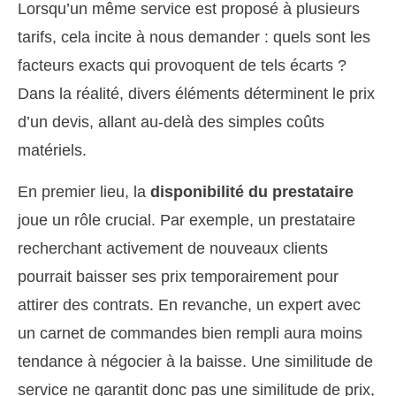
Lorsqu’un même service est proposé à plusieurs
tarifs, cela incite à nous demander : quels sont les
facteurs exacts qui provoquent de tels écarts ?
Dans la réalité, divers éléments déterminent le prix
d’un devis, allant au-delà des simples coûts
matériels.
En premier lieu, la
disponibilité du prestataire
joue un rôle crucial. Par exemple, un prestataire
recherchant activement de nouveaux clients
pourrait baisser ses prix temporairement pour
attirer des contrats. En revanche, un expert avec
un carnet de commandes bien rempli aura moins
tendance à négocier à la baisse. Une similitude de
service ne garantit donc pas une similitude de prix,