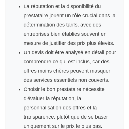
La réputation et la disponibilité du
prestataire jouent un rôle crucial dans la
détermination des tarifs, avec des
entreprises bien établies souvent en
mesure de justifier des prix plus élevés.
Un devis doit être analysé en détail pour
comprendre ce qui est inclus, car des
offres moins chères peuvent masquer
des services essentiels non couverts.
Choisir le bon prestataire nécessite
d'évaluer la réputation, la
personnalisation des offres et la
transparence, plutôt que de se baser
uniquement sur le prix le plus bas.