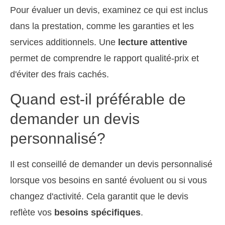
Pour évaluer un devis, examinez ce qui est inclus
dans la prestation, comme les garanties et les
services additionnels. Une
lecture attentive
permet de comprendre le rapport qualité-prix et
d'éviter des frais cachés.
Quand est-il préférable de
demander un devis
personnalisé?
Il est conseillé de demander un devis personnalisé
lorsque vos besoins en santé évoluent ou si vous
changez d'activité. Cela garantit que le devis
reflète vos
besoins spécifiques
.