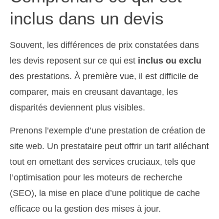
inclus dans un devis
Souvent, les différences de prix constatées dans
les devis reposent sur ce qui est
inclus ou exclu
des prestations. À première vue, il est difficile de
comparer, mais en creusant davantage, les
disparités deviennent plus visibles.
Prenons l’exemple d’une prestation de création de
site web. Un prestataire peut offrir un tarif alléchant
tout en omettant des services cruciaux, tels que
l’optimisation pour les moteurs de recherche
(SEO), la mise en place d’une politique de cache
efficace ou la gestion des mises à jour.