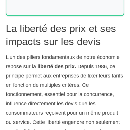
La liberté des prix et ses
impacts sur les devis
L’un des piliers fondamentaux de notre économie
repose sur la
liberté des prix.
Depuis 1986, ce
principe permet aux entreprises de fixer leurs tarifs
en fonction de multiples critères. Ce
fonctionnement, essentiel pour la concurrence,
influence directement les devis que les
consommateurs reçoivent pour un même produit
ou service. Cette liberté engendre non seulement