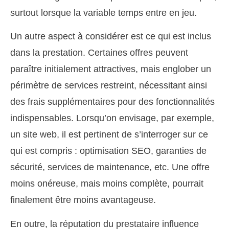
surtout lorsque la variable temps entre en jeu.
Un autre aspect à considérer est ce qui est inclus
dans la prestation. Certaines offres peuvent
paraître initialement attractives, mais englober un
périmètre de services restreint, nécessitant ainsi
des frais supplémentaires pour des fonctionnalités
indispensables. Lorsqu’on envisage, par exemple,
un site web, il est pertinent de s’interroger sur ce
qui est compris : optimisation SEO, garanties de
sécurité, services de maintenance, etc. Une offre
moins onéreuse, mais moins complète, pourrait
finalement être moins avantageuse.
En outre, la réputation du prestataire influence