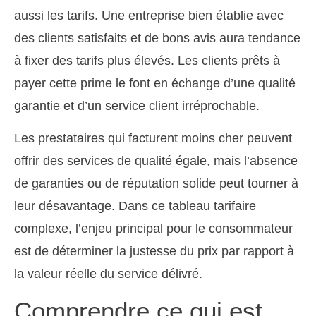
aussi les tarifs. Une entreprise bien établie avec
des clients satisfaits et de bons avis aura tendance
à fixer des tarifs plus élevés. Les clients prêts à
payer cette prime le font en échange d’une qualité
garantie et d’un service client irréprochable.
Les prestataires qui facturent moins cher peuvent
offrir des services de qualité égale, mais l’absence
de garanties ou de réputation solide peut tourner à
leur désavantage. Dans ce tableau tarifaire
complexe, l’enjeu principal pour le consommateur
est de déterminer la justesse du prix par rapport à
la valeur réelle du service délivré.
Comprendre ce qui est