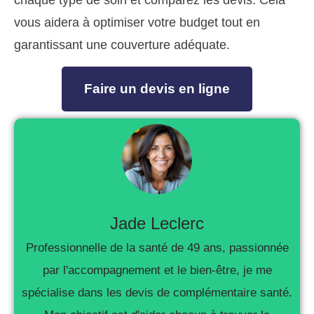
chaque type de soin et comparez les devis. Cela
vous aidera à optimiser votre budget tout en
garantissant une couverture adéquate.
Faire un devis en ligne
Jade Leclerc
Professionnelle de la santé de 49 ans, passionnée
par l'accompagnement et le bien-être, je me
spécialise dans les devis de complémentaire santé.