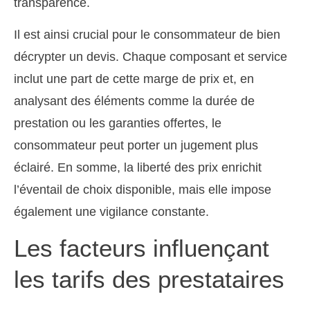
transparence.
Il est ainsi crucial pour le consommateur de bien
décrypter un devis. Chaque composant et service
inclut une part de cette marge de prix et, en
analysant des éléments comme la durée de
prestation ou les garanties offertes, le
consommateur peut porter un jugement plus
éclairé. En somme, la liberté des prix enrichit
l’éventail de choix disponible, mais elle impose
également une vigilance constante.
Les facteurs influençant
les tarifs des prestataires