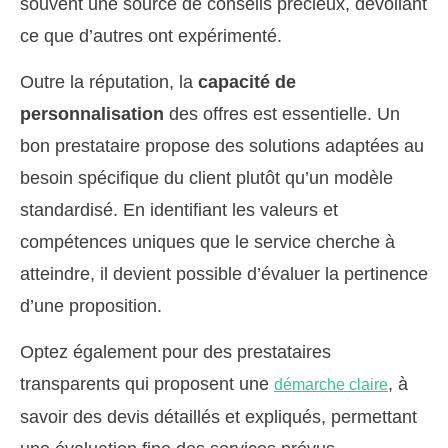
souvent une source de conseils précieux, dévoilant
ce que d’autres ont expérimenté.
Outre la réputation, la
capacité de
personnalisation
des offres est essentielle. Un
bon prestataire propose des solutions adaptées au
besoin spécifique du client plutôt qu’un modèle
standardisé. En identifiant les valeurs et
compétences uniques que le service cherche à
atteindre, il devient possible d’évaluer la pertinence
d’une proposition.
Optez également pour des prestataires
transparents qui proposent une
, à
démarche claire
savoir des devis détaillés et expliqués, permettant