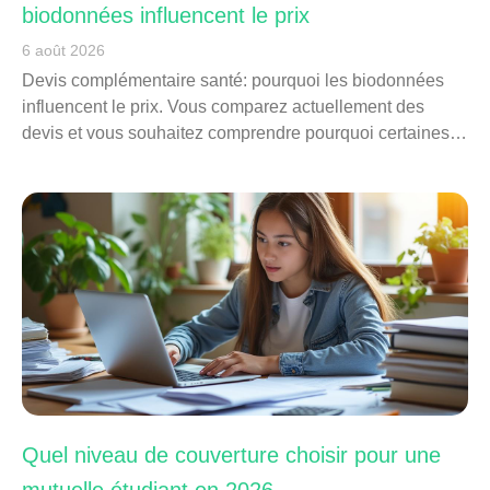
biodonnées influencent le prix
6 août 2026
Devis complémentaire santé: pourquoi les biodonnées
influencent le prix. Vous comparez actuellement des
devis et vous souhaitez comprendre pourquoi certaines…
Quel niveau de couverture choisir pour une