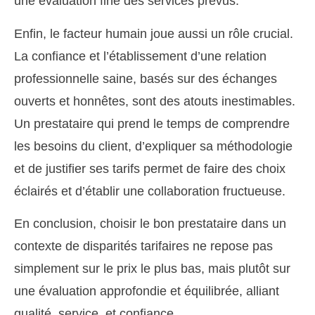
une évaluation fine des services prévus.
Enfin, le facteur humain joue aussi un rôle crucial.
La confiance et l’établissement d’une relation
professionnelle saine, basés sur des échanges
ouverts et honnêtes, sont des atouts inestimables.
Un prestataire qui prend le temps de comprendre
les besoins du client, d’expliquer sa méthodologie
et de justifier ses tarifs permet de faire des choix
éclairés et d’établir une collaboration fructueuse.
En conclusion, choisir le bon prestataire dans un
contexte de disparités tarifaires ne repose pas
simplement sur le prix le plus bas, mais plutôt sur
une évaluation approfondie et équilibrée, alliant
qualité, service, et confiance.