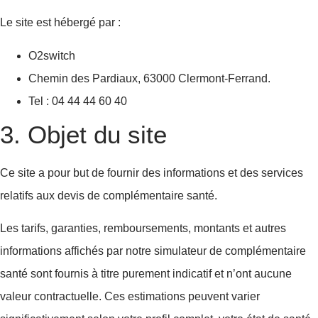
Le site est hébergé par :
O2switch
Chemin des Pardiaux, 63000 Clermont-Ferrand.
Tel : 04 44 44 60 40
3. Objet du site
Ce site a pour but de fournir des informations et des services
relatifs aux devis de complémentaire santé.
Les tarifs, garanties, remboursements, montants et autres
informations affichés par notre simulateur de complémentaire
santé sont fournis à titre purement indicatif et n’ont aucune
valeur contractuelle. Ces estimations peuvent varier