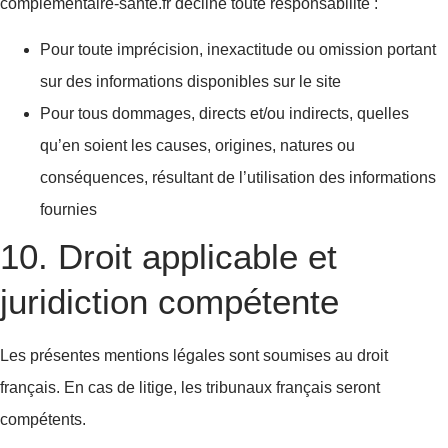
complementaire-sante.fr décline toute responsabilité :
Pour toute imprécision, inexactitude ou omission portant
sur des informations disponibles sur le site
Pour tous dommages, directs et/ou indirects, quelles
qu’en soient les causes, origines, natures ou
conséquences, résultant de l’utilisation des informations
fournies
10. Droit applicable et
juridiction compétente
Les présentes mentions légales sont soumises au droit
français. En cas de litige, les tribunaux français seront
compétents.