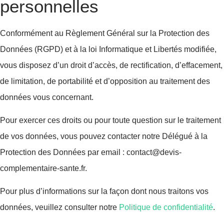
personnelles
Conformément au Règlement Général sur la Protection des
Données (RGPD) et à la loi Informatique et Libertés modifiée,
vous disposez d’un droit d’accès, de rectification, d’effacement,
de limitation, de portabilité et d’opposition au traitement des
données vous concernant.
Pour exercer ces droits ou pour toute question sur le traitement
de vos données, vous pouvez contacter notre Délégué à la
Protection des Données par email : contact@devis-
complementaire-sante.fr.
Pour plus d’informations sur la façon dont nous traitons vos
données, veuillez consulter notre
Politique de confidentialité
.