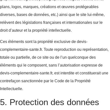
plans, logos, marques, créations et œuvres protégeables
diverses, bases de données, etc.) ainsi que le site lui-même,
relèvent des législations françaises et internationales sur le
droit d’auteur et la propriété intellectuelle.
Ces éléments sont la propriété exclusive de devis-
complementaire-sante.fr. Toute reproduction ou représentation,
totale ou partielle, de ce site ou de l’un quelconque des
éléments qui le composent, sans l’autorisation expresse de
devis-complementaire-sante.fr, est interdite et constituerait une
contrefaçon sanctionnée par le Code de la Propriété
Intellectuelle.
5. Protection des données