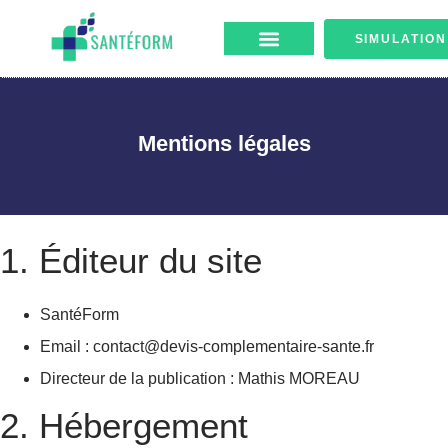
SIMULATION
Mentions légales
1. Éditeur du site
SantéForm
Email : contact@devis-complementaire-sante.fr
Directeur de la publication : Mathis MOREAU
2. Hébergement