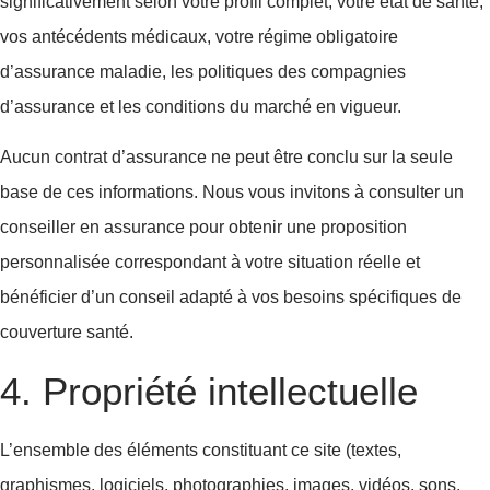
significativement selon votre profil complet, votre état de santé,
vos antécédents médicaux, votre régime obligatoire
d’assurance maladie, les politiques des compagnies
d’assurance et les conditions du marché en vigueur.
Aucun contrat d’assurance ne peut être conclu sur la seule
base de ces informations. Nous vous invitons à consulter un
conseiller en assurance pour obtenir une proposition
personnalisée correspondant à votre situation réelle et
bénéficier d’un conseil adapté à vos besoins spécifiques de
couverture santé.
4. Propriété intellectuelle
L’ensemble des éléments constituant ce site (textes,
graphismes, logiciels, photographies, images, vidéos, sons,