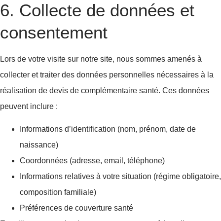
6. Collecte de données et
consentement
Lors de votre visite sur notre site, nous sommes amenés à
collecter et traiter des données personnelles nécessaires à la
réalisation de devis de complémentaire santé. Ces données
peuvent inclure :
Informations d’identification (nom, prénom, date de
naissance)
Coordonnées (adresse, email, téléphone)
Informations relatives à votre situation (régime obligatoire,
composition familiale)
Préférences de couverture santé