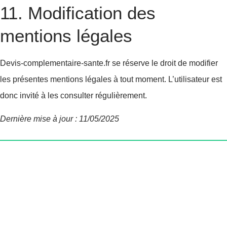
11. Modification des
mentions légales
Devis-complementaire-sante.fr se réserve le droit de modifier
les présentes mentions légales à tout moment. L’utilisateur est
donc invité à les consulter régulièrement.
Dernière mise à jour : 11/05/2025