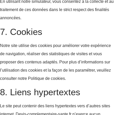
En utilisant notre simulateur, vous consentez à la collecte et au
traitement de ces données dans le strict respect des finalités
annoncées.
7. Cookies
Notre site utilise des cookies pour améliorer votre expérience
de navigation, réaliser des statistiques de visites et vous
proposer des contenus adaptés. Pour plus d’informations sur
l’utilisation des cookies et la façon de les paramétrer, veuillez
consulter notre Politique de cookies.
8. Liens hypertextes
Le site peut contenir des liens hypertextes vers d’autres sites
internet. Devis-complementaire-sante.fr n’exerce aucun