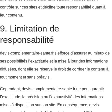
contrôle sur ces sites et décline toute responsabilité quant à
leur contenu.
9. Limitation de
responsabilité
devis-complementaire-sante.fr s’efforce d’assurer au mieux de
ses possibilités l’exactitude et la mise à jour des informations
diffusées, dont elle se réserve le droit de corriger le contenu à
tout moment et sans préavis.
Cependant, devis-complementaire-sante.fr ne peut garantir
l’exactitude, la précision ou l’exhaustivité des informations
mises à disposition sur son site. En conséquence, devis-