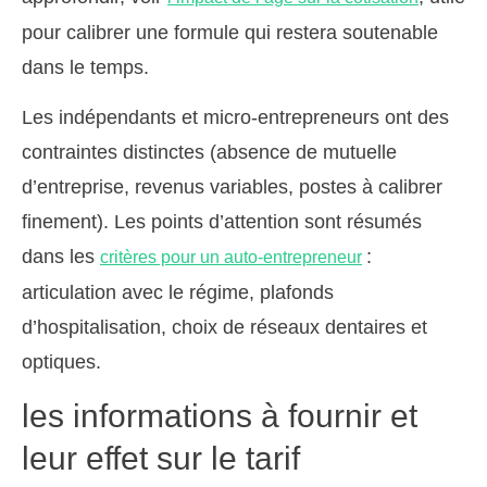
pour calibrer une formule qui restera soutenable
dans le temps.
Les indépendants et micro-entrepreneurs ont des
contraintes distinctes (absence de mutuelle
d’entreprise, revenus variables, postes à calibrer
finement). Les points d’attention sont résumés
dans les
:
critères pour un auto-entrepreneur
articulation avec le régime, plafonds
d’hospitalisation, choix de réseaux dentaires et
optiques.
les informations à fournir et
leur effet sur le tarif