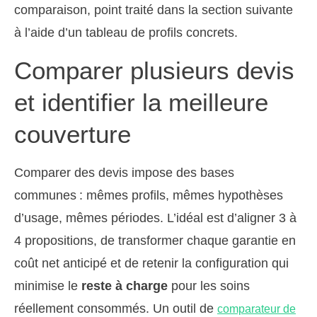
comparaison, point traité dans la section suivante
à l’aide d’un tableau de profils concrets.
Comparer plusieurs devis
et identifier la meilleure
couverture
Comparer des devis impose des bases
communes : mêmes profils, mêmes hypothèses
d’usage, mêmes périodes. L’idéal est d’aligner 3 à
4 propositions, de transformer chaque garantie en
coût net anticipé et de retenir la configuration qui
minimise le
reste à charge
pour les soins
réellement consommés. Un outil de
comparateur de