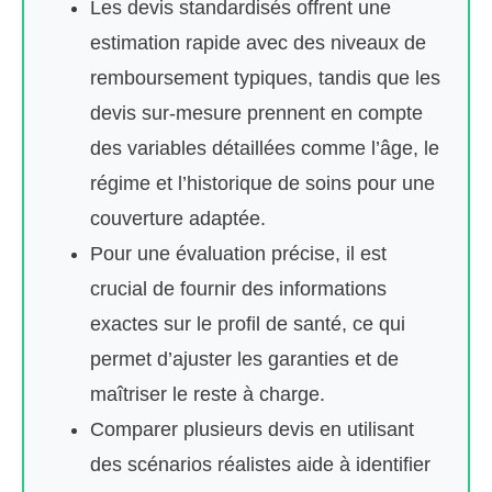
Les devis standardisés offrent une
estimation rapide avec des niveaux de
remboursement typiques, tandis que les
devis sur-mesure prennent en compte
des variables détaillées comme l’âge, le
régime et l’historique de soins pour une
couverture adaptée.
Pour une évaluation précise, il est
crucial de fournir des informations
exactes sur le profil de santé, ce qui
permet d’ajuster les garanties et de
maîtriser le reste à charge.
Comparer plusieurs devis en utilisant
des scénarios réalistes aide à identifier