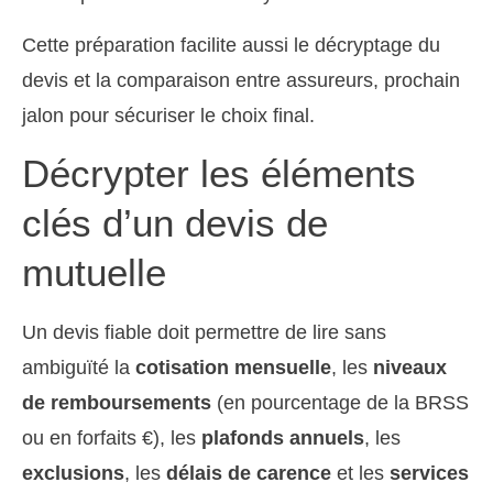
Cette préparation facilite aussi le décryptage du
devis et la comparaison entre assureurs, prochain
jalon pour sécuriser le choix final.
Décrypter les éléments
clés d’un devis de
mutuelle
Un devis fiable doit permettre de lire sans
ambiguïté la
cotisation mensuelle
, les
niveaux
de remboursements
(en pourcentage de la BRSS
ou en forfaits €), les
plafonds annuels
, les
exclusions
, les
délais de carence
et les
services