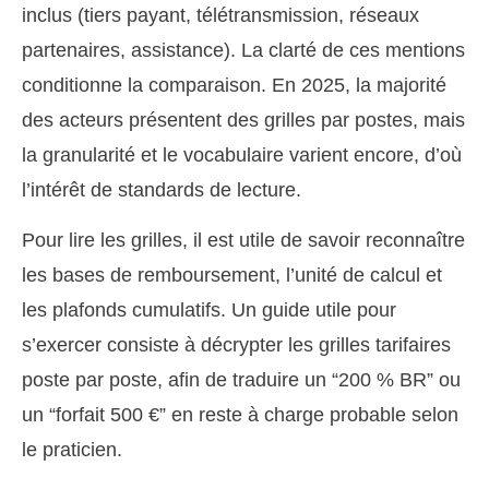
inclus (tiers payant, télétransmission, réseaux
partenaires, assistance). La clarté de ces mentions
conditionne la comparaison. En 2025, la majorité
des acteurs présentent des grilles par postes, mais
la granularité et le vocabulaire varient encore, d’où
l’intérêt de standards de lecture.
Pour lire les grilles, il est utile de savoir reconnaître
les bases de remboursement, l’unité de calcul et
les plafonds cumulatifs. Un guide utile pour
s’exercer consiste à décrypter les grilles tarifaires
poste par poste, afin de traduire un “200 % BR” ou
un “forfait 500 €” en reste à charge probable selon
le praticien.