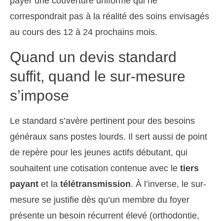
payer une couverture uniforme qui ne
correspondrait pas à la réalité des soins envisagés
au cours des 12 à 24 prochains mois.
Quand un devis standard
suffit, quand le sur-mesure
s’impose
Le standard s’avère pertinent pour des besoins
généraux sans postes lourds. Il sert aussi de point
de repère pour les jeunes actifs débutant, qui
souhaitent une cotisation contenue avec le
tiers
payant
et la
télétransmission
. À l’inverse, le sur-
mesure se justifie dès qu’un membre du foyer
présente un besoin récurrent élevé (orthodontie,