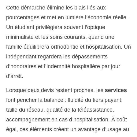
Cette démarche élimine les biais liés aux
pourcentages et met en lumière l’économie réelle.
Un étudiant privilégiera souvent l’optique
minimaliste et les soins courants, quand une
famille équilibrera orthodontie et hospitalisation. Un
indépendant regardera les dépassements
d’honoraires et l’indemnité hospitalière par jour
d’arrêt.
Lorsque deux devis restent proches, les
services
font pencher la balance : fluidité du tiers payant,
taille du réseau, qualité de la téléassistance,
accompagnement en cas d’hospitalisation. À coût
égal, ces éléments créent un avantage d’usage au