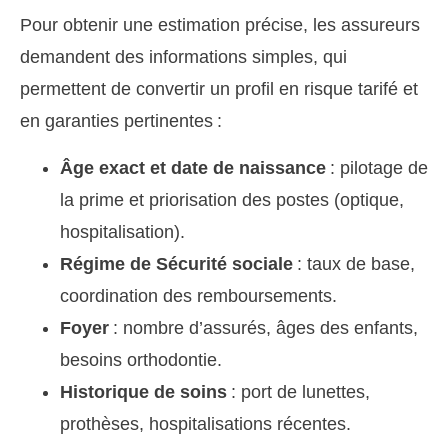
Pour obtenir une estimation précise, les assureurs
demandent des informations simples, qui
permettent de convertir un profil en risque tarifé et
en garanties pertinentes :
Âge exact et date de naissance
: pilotage de
la prime et priorisation des postes (optique,
hospitalisation).
Régime de Sécurité sociale
: taux de base,
coordination des remboursements.
Foyer
: nombre d’assurés, âges des enfants,
besoins orthodontie.
Historique de soins
: port de lunettes,
prothèses, hospitalisations récentes.