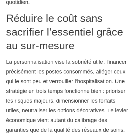
quotidien.
Réduire le coût sans
sacrifier l’essentiel grâce
au sur-mesure
La personnalisation vise la sobriété utile : financer
précisément les postes consommés, alléger ceux
qui le sont peu et verrouiller l’hospitalisation. Une
stratégie en trois temps fonctionne bien : prioriser
les risques majeurs, dimensionner les forfaits
utiles, neutraliser les options décoratives. Le levier
économique vient autant du calibrage des
garanties que de la qualité des réseaux de soins,