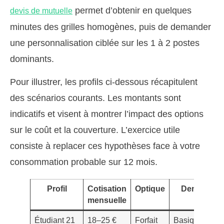
permet d’obtenir en quelques
devis de mutuelle
minutes des grilles homogènes, puis de demander
une personnalisation ciblée sur les 1 à 2 postes
dominants.
Pour illustrer, les profils ci-dessous récapitulent
des scénarios courants. Les montants sont
indicatifs et visent à montrer l’impact des options
sur le coût et la couverture. L’exercice utile
consiste à replacer ces hypothèses face à votre
consommation probable sur 12 mois.
Profil
Cotisation
Optique
Dentaire
mensuelle
Étudiant 21
18–25 €
Forfait
Basique