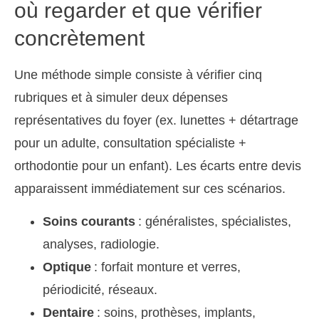
où regarder et que vérifier
concrètement
Une méthode simple consiste à vérifier cinq
rubriques et à simuler deux dépenses
représentatives du foyer (ex. lunettes + détartrage
pour un adulte, consultation spécialiste +
orthodontie pour un enfant). Les écarts entre devis
apparaissent immédiatement sur ces scénarios.
Soins courants
: généralistes, spécialistes,
analyses, radiologie.
Optique
: forfait monture et verres,
périodicité, réseaux.
Dentaire
: soins, prothèses, implants,