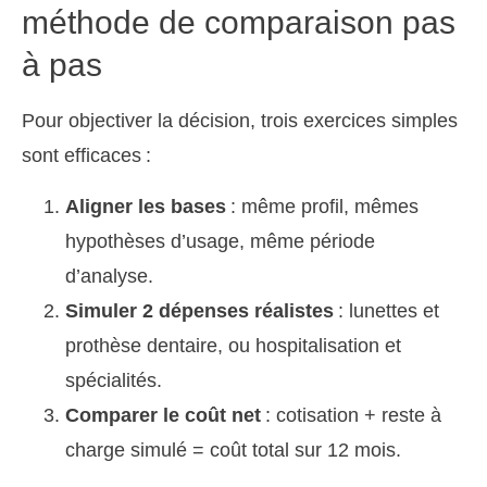
méthode de comparaison pas
à pas
Pour objectiver la décision, trois exercices simples
sont efficaces :
Aligner les bases
: même profil, mêmes
hypothèses d’usage, même période
d’analyse.
Simuler 2 dépenses réalistes
: lunettes et
prothèse dentaire, ou hospitalisation et
spécialités.
Comparer le coût net
: cotisation + reste à
charge simulé = coût total sur 12 mois.