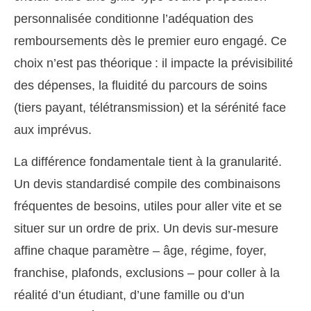
personnalisée conditionne l’adéquation des
remboursements dès le premier euro engagé. Ce
choix n’est pas théorique : il impacte la prévisibilité
des dépenses, la fluidité du parcours de soins
(tiers payant, télétransmission) et la sérénité face
aux imprévus.
La différence fondamentale tient à la granularité.
Un devis standardisé compile des combinaisons
fréquentes de besoins, utiles pour aller vite et se
situer sur un ordre de prix. Un devis sur-mesure
affine chaque paramètre – âge, régime, foyer,
franchise, plafonds, exclusions – pour coller à la
réalité d’un étudiant, d’une famille ou d’un