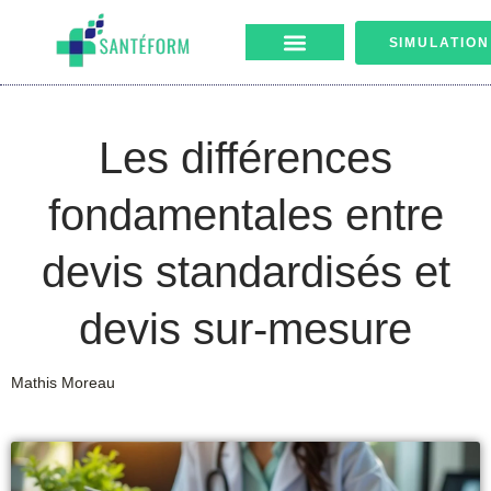
SIMULATION
Les différences
fondamentales entre
devis standardisés et
devis sur-mesure
Mathis Moreau