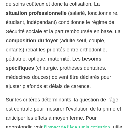
de soins coûteux et donc la cotisation. La
situation professionnelle
(salarié, fonctionnaire,
étudiant, indépendant) conditionne le régime de
Sécurité sociale et la part remboursée en base. La
composition du foyer
(adulte seul, couple,
enfants) rebat les priorités entre orthodontie,
pédiatrie, optique, maternité. Les
besoins
spécifiques
(chirurgie, prothèses dentaires,
médecines douces) doivent être déclarés pour
ajuster plafonds et délais de carence.
Sur les critères déterminants, la question de l’âge
est centrale pour mesurer l’évolution de la prime et
anticiper les effets à moyen terme. Pour
approfondir, voir
, utile
l’impact de l’âge sur la cotisation