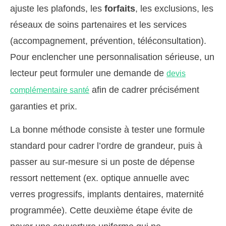
ajuste les plafonds, les
forfaits
, les exclusions, les
réseaux de soins partenaires et les services
(accompagnement, prévention, téléconsultation).
Pour enclencher une personnalisation sérieuse, un
lecteur peut formuler une demande de
devis
afin de cadrer précisément
complémentaire santé
garanties et prix.
La bonne méthode consiste à tester une formule
standard pour cadrer l’ordre de grandeur, puis à
passer au sur-mesure si un poste de dépense
ressort nettement (ex. optique annuelle avec
verres progressifs, implants dentaires, maternité
programmée). Cette deuxième étape évite de