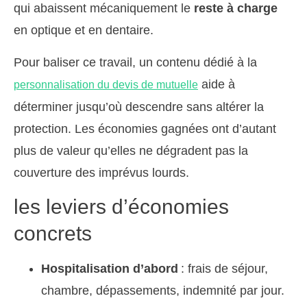
qui abaissent mécaniquement le
reste à charge
en optique et en dentaire.
Pour baliser ce travail, un contenu dédié à la
aide à
personnalisation du devis de mutuelle
déterminer jusqu’où descendre sans altérer la
protection. Les économies gagnées ont d’autant
plus de valeur qu’elles ne dégradent pas la
couverture des imprévus lourds.
les leviers d’économies
concrets
Hospitalisation d’abord
: frais de séjour,
chambre, dépassements, indemnité par jour.