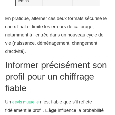
temps
du foy
En pratique, alterner ces deux formats sécurise le
choix final et limite les erreurs de calibrage,
notamment à l’entrée dans un nouveau cycle de
vie (naissance, déménagement, changement
d’activité).
Informer précisément son
profil pour un chiffrage
fiable
Un
n’est fiable que s’il reflète
devis mutuelle
fidèlement le profil. L’
âge
influence la probabilité