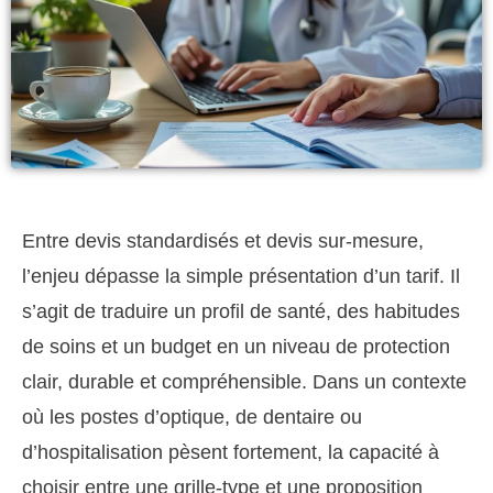
Entre devis standardisés et devis sur-mesure,
l’enjeu dépasse la simple présentation d’un tarif. Il
s’agit de traduire un profil de santé, des habitudes
de soins et un budget en un niveau de protection
clair, durable et compréhensible. Dans un contexte
où les postes d’optique, de dentaire ou
d’hospitalisation pèsent fortement, la capacité à
choisir entre une grille-type et une proposition