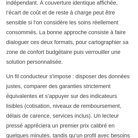
indépendant. À couverture identique affichée,
l’écart de coût et de reste à charge peut être
sensible si l’on considère les soins réellement
consommés. La bonne approche consiste à faire
dialoguer ces deux formats, pour cartographier sa
zone de confort budgétaire puis verrouiller une
solution personnalisée.
Un fil conducteur s’impose : disposer des données
justes, comparer des garanties strictement
équivalentes et s’appuyer sur des indicateurs
lisibles (cotisation, niveaux de remboursement,
délais de carence, services inclus). Un lecteur
pressé appréciera un premier prix calibré en
quelques minutes, tandis qu’un profil avec besoins