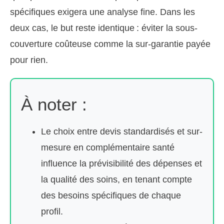
spécifiques exigera une analyse fine. Dans les
deux cas, le but reste identique : éviter la sous-
couverture coûteuse comme la sur-garantie payée
pour rien.
À noter :
Le choix entre devis standardisés et sur-
mesure en complémentaire santé
influence la prévisibilité des dépenses et
la qualité des soins, en tenant compte
des besoins spécifiques de chaque
profil.