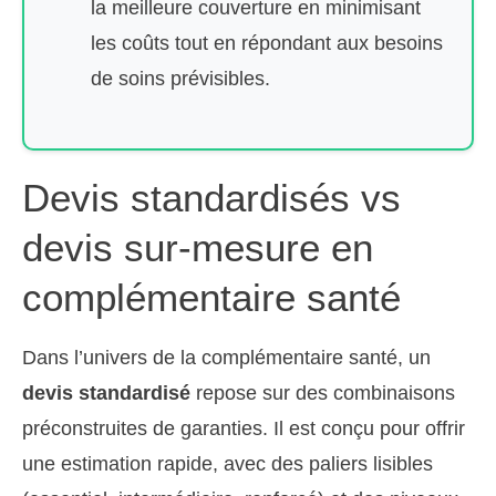
la meilleure couverture en minimisant
les coûts tout en répondant aux besoins
de soins prévisibles.
Devis standardisés vs
devis sur-mesure en
complémentaire santé
Dans l’univers de la complémentaire santé, un
devis standardisé
repose sur des combinaisons
préconstruites de garanties. Il est conçu pour offrir
une estimation rapide, avec des paliers lisibles