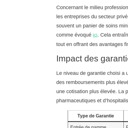
Concernant le milieu profession
les entreprises du secteur priv
souvent un panier de soins min
comme évoqué
. Cela entraîn
ici
tout en offrant des avantages fi
Impact des garanti
Le niveau de garantie choisi a 
des remboursements plus élevés
une cotisation plus élevée. La 
pharmaceutiques et d’hospitalis
Type de Garantie
Entrée de gamme