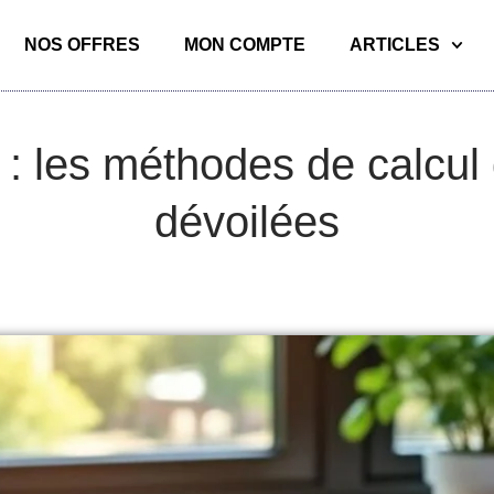
NOS OFFRES
MON COMPTE
ARTICLES
 : les méthodes de calcul 
dévoilées