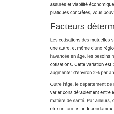
assurés et viabilité économiqu
pratiques concrètes, vous pouv
Facteurs détermi
Les cotisations des mutuelles so
une autre, et même d’une région
l’avancée en âge, les besoins 
cotisations. Cette variation est 
augmenter d’environ 2% par an 
Outre l’âge, le département de 
varier considérablement entre le
matière de santé. Par ailleurs, 
être uniformes, indépendamment