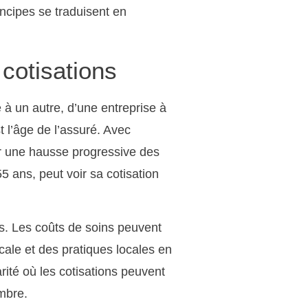
ncipes se traduisent en
 cotisations
 à un autre, d’une entreprise à
 l’âge de l’assuré. Avec
r une hausse progressive des
55 ans, peut voir sa cotisation
ns. Les coûts de soins peuvent
cale et des pratiques locales en
rité où les cotisations peuvent
mbre.