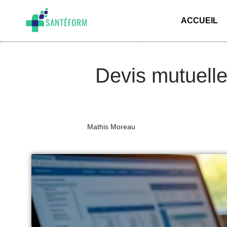
ACCUEIL
Devis mutuelle
Mathis Moreau