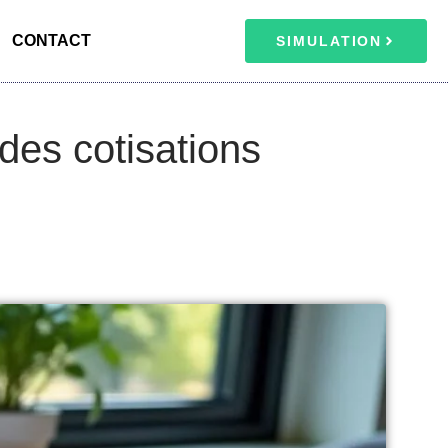
CONTACT
SIMULATION
des cotisations