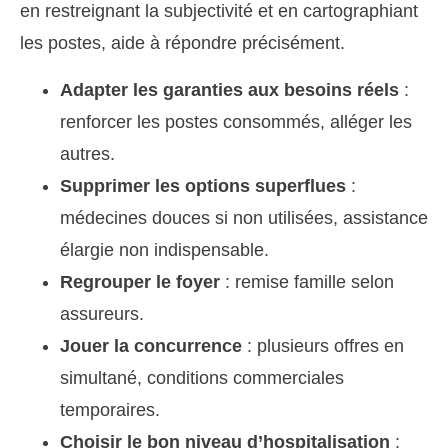
en restreignant la subjectivité et en cartographiant
les postes, aide à répondre précisément.
Adapter les garanties aux besoins réels
:
renforcer les postes consommés, alléger les
autres.
Supprimer les options superflues
:
médecines douces si non utilisées, assistance
élargie non indispensable.
Regrouper le foyer
: remise famille selon
assureurs.
Jouer la concurrence
: plusieurs offres en
simultané, conditions commerciales
temporaires.
Choisir le bon niveau d’hospitalisation
: