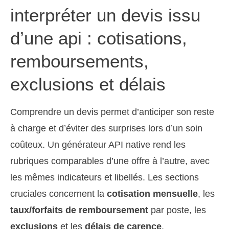
interpréter un devis issu
d’une api : cotisations,
remboursements,
exclusions et délais
Comprendre un devis permet d’anticiper son reste
à charge et d’éviter des surprises lors d’un soin
coûteux. Un générateur API native rend les
rubriques comparables d’une offre à l’autre, avec
les mêmes indicateurs et libellés. Les sections
cruciales concernent la
cotisation mensuelle
, les
taux/forfaits de remboursement
par poste, les
exclusions
et les
délais de carence
.