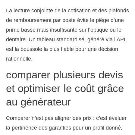
La lecture conjointe de la cotisation et des plafonds
de remboursement par poste évite le piège d’une
prime basse mais insuffisante sur l’optique ou le
dentaire. Un tableau standardisé, généré via l’API,
est la boussole la plus fiable pour une décision
rationnelle.
comparer plusieurs devis
et optimiser le coût grâce
au générateur
Comparer n’est pas aligner des prix : c’est évaluer
la pertinence des garanties pour un profil donné,