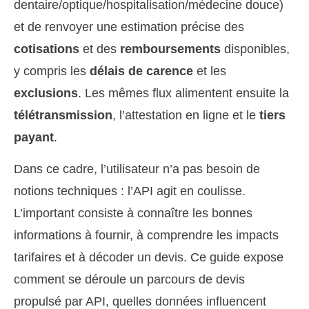
dentaire/optique/hospitalisation/médecine douce)
et de renvoyer une estimation précise des
cotisations
et des
remboursements
disponibles,
y compris les
délais de carence
et les
exclusions
. Les mêmes flux alimentent ensuite la
télétransmission
, l’attestation en ligne et le
tiers
payant
.
Dans ce cadre, l’utilisateur n’a pas besoin de
notions techniques : l’API agit en coulisse.
L’important consiste à connaître les bonnes
informations à fournir, à comprendre les impacts
tarifaires et à décoder un devis. Ce guide expose
comment se déroule un parcours de devis
propulsé par API, quelles données influencent