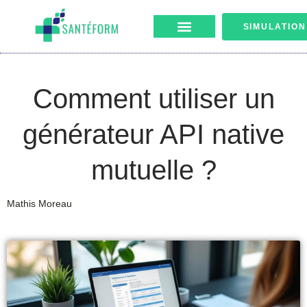
SIMULATION
Comment utiliser un
générateur API native
mutuelle ?
Mathis Moreau