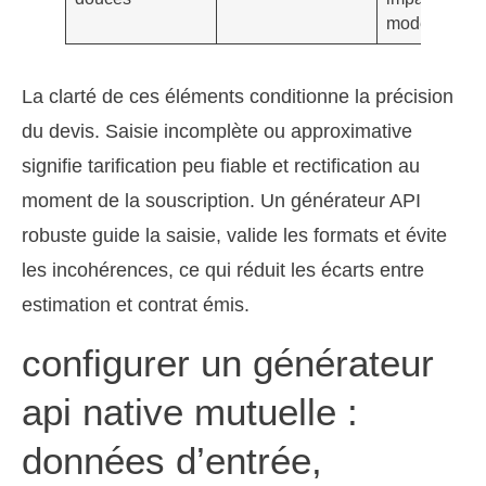
modéré
La clarté de ces éléments conditionne la précision
du devis. Saisie incomplète ou approximative
signifie tarification peu fiable et rectification au
moment de la souscription. Un générateur API
robuste guide la saisie, valide les formats et évite
les incohérences, ce qui réduit les écarts entre
estimation et contrat émis.
configurer un générateur
api native mutuelle :
données d’entrée,