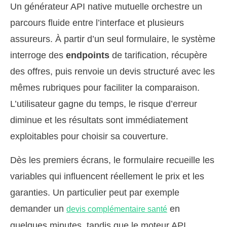
Un générateur API native mutuelle orchestre un
parcours fluide entre l’interface et plusieurs
assureurs. À partir d’un seul formulaire, le système
interroge des
endpoints
de tarification, récupère
des offres, puis renvoie un devis structuré avec les
mêmes rubriques pour faciliter la comparaison.
L’utilisateur gagne du temps, le risque d’erreur
diminue et les résultats sont immédiatement
exploitables pour choisir sa couverture.
Dès les premiers écrans, le formulaire recueille les
variables qui influencent réellement le prix et les
garanties. Un particulier peut par exemple
demander un
en
devis complémentaire santé
quelques minutes, tandis que le moteur API