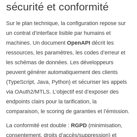
sécurité et conformité
Sur le plan technique, la configuration repose sur
un contrat d’interface lisible par humains et
machines. Un document
OpenAPI
décrit les
ressources, les paramètres, les codes d’erreur et
les schémas de données. Les développeurs
peuvent générer automatiquement des clients
(TypeScript, Java, Python) et sécuriser les appels
via OAuth2/MTLS. L’objectif est d’exposer des
endpoints clairs pour la tarification, la
comparaison, le scoring de garanties et l’émission.
La conformité est double :
RGPD
(minimisation,
consentement, droits d’accès/suppression) et