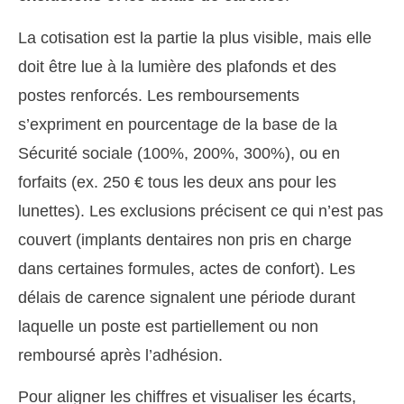
La cotisation est la partie la plus visible, mais elle
doit être lue à la lumière des plafonds et des
postes renforcés. Les remboursements
s’expriment en pourcentage de la base de la
Sécurité sociale (100%, 200%, 300%), ou en
forfaits (ex. 250 € tous les deux ans pour les
lunettes). Les exclusions précisent ce qui n’est pas
couvert (implants dentaires non pris en charge
dans certaines formules, actes de confort). Les
délais de carence signalent une période durant
laquelle un poste est partiellement ou non
remboursé après l’adhésion.
Pour aligner les chiffres et visualiser les écarts,