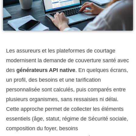
Les assureurs et les plateformes de courtage
modernisent la demande de couverture santé avec
des
générateurs API native
. En quelques écrans,
un profil, des besoins et une tarification
personnalisée sont calculés, puis comparés entre
plusieurs organismes, sans ressaisies ni délai.
Cette approche permet de collecter les éléments
essentiels (âge, statut, régime de Sécurité sociale,
composition du foyer, besoins