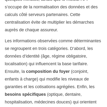
s’occupe de la normalisation des données et des
calculs côté serveurs partenaires. Cette
centralisation évite de multiplier les démarches
auprès de chaque assureur.
Les informations observées comme déterminantes
se regroupent en trois catégories. D’abord, les
données d’identité (âge, régime obligatoire,
localisation) qui influencent la base tarifaire.
Ensuite, la
composition du foyer
(conjoint,
enfants à charge) qui modifie les niveaux de
garanties et les cotisations agrégées. Enfin, les
besoins spécifiques
(optique, dentaire,
hospitalisation, médecines douces) qui orientent