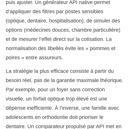
puis ajuster. Un générateur API native permet
d’appliquer des filtres par postes sensibles
(optique, dentaire, hospitalisation), de simuler des
options (médecines douces, chambre particulière)
et de mesurer l’effet direct sur la cotisation. La
normalisation des libellés évite les « pommes et
poires » entre assureurs.
La stratégie la plus efficace consiste à partir du
besoin réel, pas de la garantie maximale théorique.
Par exemple, pour un foyer sans correction
visuelle, un forfait optique trop élevé est une
dépense inefficiente. À l’inverse, une famille avec
adolescents en orthodontie doit prioriser le
dentaire. Un comparateur propulsé par API met en