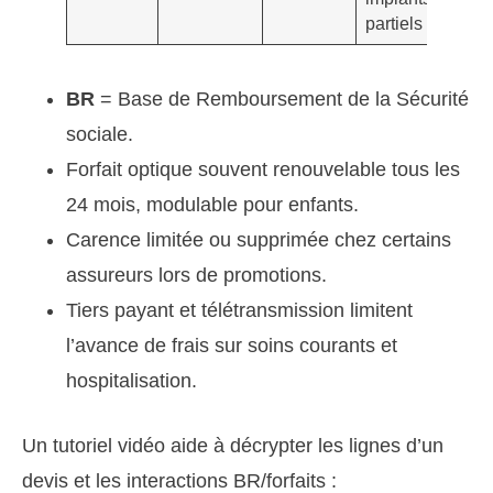
partiels
2 a
BR
= Base de Remboursement de la Sécurité
sociale.
Forfait optique souvent renouvelable tous les
24 mois, modulable pour enfants.
Carence limitée ou supprimée chez certains
assureurs lors de promotions.
Tiers payant et télétransmission limitent
l’avance de frais sur soins courants et
hospitalisation.
Un tutoriel vidéo aide à décrypter les lignes d’un
devis et les interactions BR/forfaits :