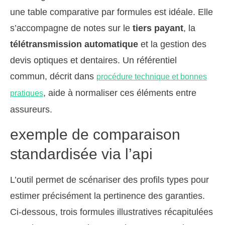
une table comparative par formules est idéale. Elle
s’accompagne de notes sur le
tiers payant
, la
télétransmission automatique
et la gestion des
devis optiques et dentaires. Un référentiel
commun, décrit dans
procédure technique et bonnes
, aide à normaliser ces éléments entre
pratiques
assureurs.
exemple de comparaison
standardisée via l’api
L’outil permet de scénariser des profils types pour
estimer précisément la pertinence des garanties.
Ci-dessous, trois formules illustratives récapitulées