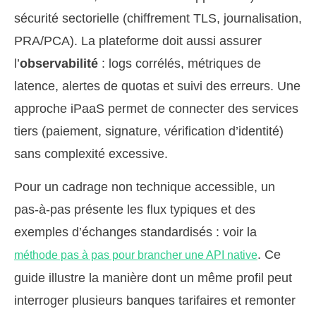
sécurité sectorielle (chiffrement TLS, journalisation,
PRA/PCA). La plateforme doit aussi assurer
l’
observabilité
: logs corrélés, métriques de
latence, alertes de quotas et suivi des erreurs. Une
approche iPaaS permet de connecter des services
tiers (paiement, signature, vérification d’identité)
sans complexité excessive.
Pour un cadrage non technique accessible, un
pas-à-pas présente les flux typiques et des
exemples d’échanges standardisés : voir la
. Ce
méthode pas à pas pour brancher une API native
guide illustre la manière dont un même profil peut
interroger plusieurs banques tarifaires et remonter