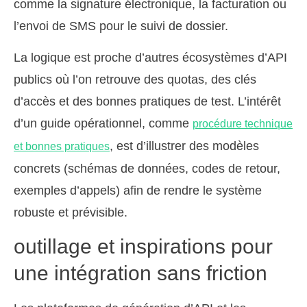
comme la signature électronique, la facturation ou
l’envoi de SMS pour le suivi de dossier.
La logique est proche d’autres écosystèmes d’API
publics où l’on retrouve des quotas, des clés
d’accès et des bonnes pratiques de test. L’intérêt
d’un guide opérationnel, comme
procédure technique
, est d’illustrer des modèles
et bonnes pratiques
concrets (schémas de données, codes de retour,
exemples d’appels) afin de rendre le système
robuste et prévisible.
outillage et inspirations pour
une intégration sans friction