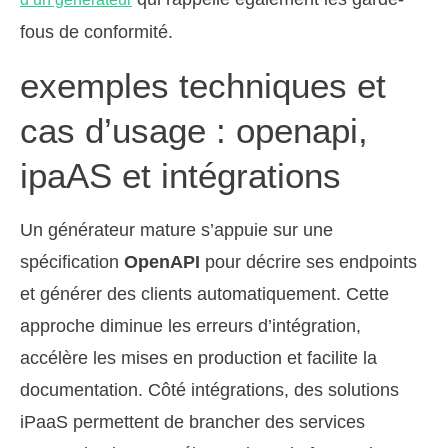
fous de conformité.
exemples techniques et
cas d’usage : openapi,
ipaAS et intégrations
Un générateur mature s’appuie sur une
spécification
OpenAPI
pour décrire ses endpoints
et générer des clients automatiquement. Cette
approche diminue les erreurs d’intégration,
accélère les mises en production et facilite la
documentation. Côté intégrations, des solutions
iPaaS permettent de brancher des services