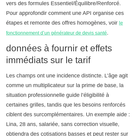
vers des formules Essentiel/Équilibre/Renforcé.
Pour approfondir comment une API organise ces
étapes et remonte des offres homogènes, voir
le
.
fonctionnement d’un générateur de devis santé
données à fournir et effets
immédiats sur le tarif
Les champs ont une incidence distincte. L’âge agit
comme un multiplicateur sur la prime de base, la
situation professionnelle guide l’éligibilité à
certaines grilles, tandis que les besoins renforcés
ciblent des surcomplémentaires. Un exemple aide :
Lina, 28 ans, salariée, sans correction visuelle,
obtiendra des cotisations basses et peut rester sur