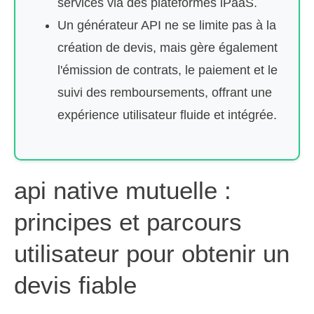
services via des plateformes iPaaS.
Un générateur API ne se limite pas à la
création de devis, mais gère également
l'émission de contrats, le paiement et le
suivi des remboursements, offrant une
expérience utilisateur fluide et intégrée.
api native mutuelle :
principes et parcours
utilisateur pour obtenir un
devis fiable