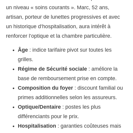
un niveau « soins courants ». Marc, 52 ans,
artisan, porteur de lunettes progressives et avec
un historique d’hospitalisation, aura intérêt à
renforcer l’optique et la chambre particulière.
Âge
: indice tarifaire pivot sur toutes les
grilles.
Régime de Sécurité sociale
: améliore la
base de remboursement prise en compte.
Composition du foyer
: discount familial ou
primes additionnelles selon les assureurs.
Optique/Dentaire
: postes les plus
différenciants pour le prix.
Hospitalisation
: garanties coûteuses mais