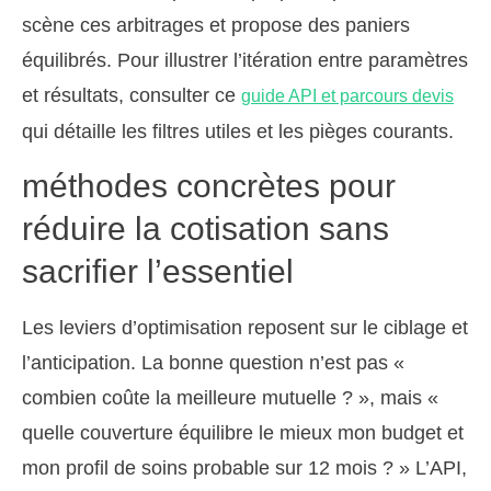
scène ces arbitrages et propose des paniers
équilibrés. Pour illustrer l’itération entre paramètres
et résultats, consulter ce
guide API et parcours devis
qui détaille les filtres utiles et les pièges courants.
méthodes concrètes pour
réduire la cotisation sans
sacrifier l’essentiel
Les leviers d’optimisation reposent sur le ciblage et
l’anticipation. La bonne question n’est pas «
combien coûte la meilleure mutuelle ? », mais «
quelle couverture équilibre le mieux mon budget et
mon profil de soins probable sur 12 mois ? » L’API,