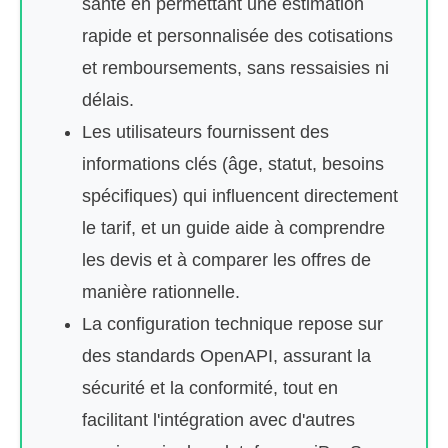
santé en permettant une estimation
rapide et personnalisée des cotisations
et remboursements, sans ressaisies ni
délais.
Les utilisateurs fournissent des
informations clés (âge, statut, besoins
spécifiques) qui influencent directement
le tarif, et un guide aide à comprendre
les devis et à comparer les offres de
manière rationnelle.
La configuration technique repose sur
des standards OpenAPI, assurant la
sécurité et la conformité, tout en
facilitant l'intégration avec d'autres