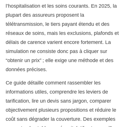
l’hospitalisation et les soins courants. En 2025, la
plupart des assureurs proposent la
télétransmission, le tiers payant étendu et des
réseaux de soins, mais les exclusions, plafonds et
délais de carence varient encore fortement. La
simulation ne consiste donc pas à cliquer sur
“obtenir un prix” ; elle exige une méthode et des
données précises.
Ce guide détaille comment rassembler les
informations utiles, comprendre les leviers de
tarification, lire un devis sans jargon, comparer
objectivement plusieurs propositions et réduire le
coût sans dégrader la couverture. Des exemples