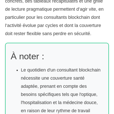
concrets, des tableaux récapitulatifs et une grille
de lecture pragmatique permettent d’agir vite, en
particulier pour les consultants blockchain dont
l’activité évolue par cycles et dont la couverture
doit rester flexible sans perdre en sécurité.
À noter :
Le quotidien d'un consultant blockchain
nécessite une couverture santé
adaptée, prenant en compte des
besoins spécifiques tels que l'optique,
l'hospitalisation et la médecine douce,
en raison de leur rythme de travail