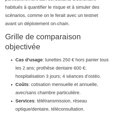
habitués à quantifier le risque et à simuler des
scénarios, comme on le ferait avec un testnet
avant un déploiement on-chain.
Grille de comparaison
objectivée
Cas d’usage
: lunettes 250 € hors panier tous
les 2 ans; prothèse dentaire 600 €;
hospitalisation 3 jours; 4 séances d’ostéo.
Coûts
: cotisation mensuelle et annuelle,
avec/sans chambre particulière.
Services
: télétransmission, réseau
optique/dentaire, téléconsultation.