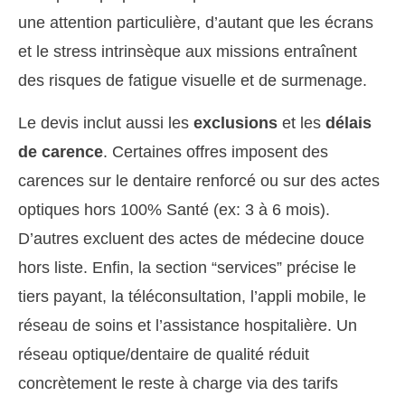
une attention particulière, d’autant que les écrans
et le stress intrinsèque aux missions entraînent
des risques de fatigue visuelle et de surmenage.
Le devis inclut aussi les
exclusions
et les
délais
de carence
. Certaines offres imposent des
carences sur le dentaire renforcé ou sur des actes
optiques hors 100% Santé (ex: 3 à 6 mois).
D’autres excluent des actes de médecine douce
hors liste. Enfin, la section “services” précise le
tiers payant, la téléconsultation, l’appli mobile, le
réseau de soins et l’assistance hospitalière. Un
réseau optique/dentaire de qualité réduit
concrètement le reste à charge via des tarifs