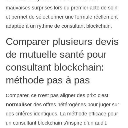
mauvaises surprises lors du premier acte de soin
et permet de sélectionner une formule réellement
adaptée à un rythme de consultant blockchain.
Comparer plusieurs devis
de mutuelle santé pour
consultant blockchain:
méthode pas à pas
Comparer, ce n’est pas aligner des prix: c’est
normaliser
des offres hétérogènes pour juger sur
des critères identiques. La méthode efficace pour
un consultant blockchain s’inspire d’un audit: