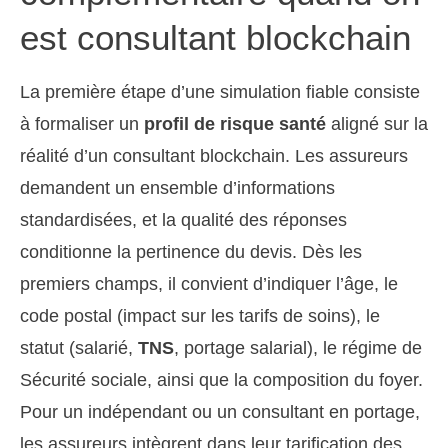
est consultant blockchain
La première étape d’une simulation fiable consiste
à formaliser un
profil de risque santé
aligné sur la
réalité d’un consultant blockchain. Les assureurs
demandent un ensemble d’informations
standardisées, et la qualité des réponses
conditionne la pertinence du devis. Dès les
premiers champs, il convient d’indiquer l’âge, le
code postal (impact sur les tarifs de soins), le
statut (salarié,
TNS
, portage salarial), le régime de
Sécurité sociale, ainsi que la composition du foyer.
Pour un indépendant ou un consultant en portage,
les assureurs intègrent dans leur tarification des