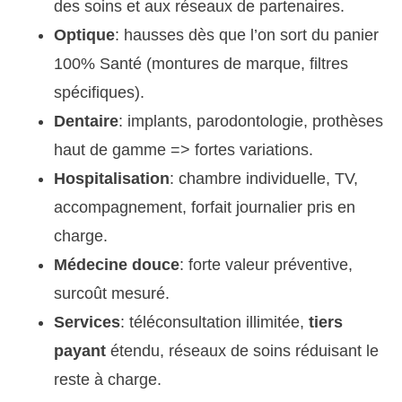
des soins et aux réseaux de partenaires.
Optique
: hausses dès que l’on sort du panier
100% Santé (montures de marque, filtres
spécifiques).
Dentaire
: implants, parodontologie, prothèses
haut de gamme => fortes variations.
Hospitalisation
: chambre individuelle, TV,
accompagnement, forfait journalier pris en
charge.
Médecine douce
: forte valeur préventive,
surcoût mesuré.
Services
: téléconsultation illimitée,
tiers
payant
étendu, réseaux de soins réduisant le
reste à charge.