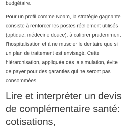
budgétaire.
Pour un profil comme Noam, la stratégie gagnante
consiste à renforcer les postes réellement utilisés
(optique, médecine douce), à calibrer prudemment
l’hospitalisation et à ne muscler le dentaire que si
un plan de traitement est envisagé. Cette
hiérarchisation, appliquée dès la simulation, évite
de payer pour des garanties qui ne seront pas
consommées.
Lire et interpréter un devis
de complémentaire santé:
cotisations,