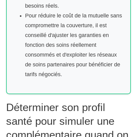
besoins réels.
Pour réduire le coût de la mutuelle sans
compromettre la couverture, il est
conseillé d'ajuster les garanties en
fonction des soins réellement
consommés et d'exploiter les réseaux
de soins partenaires pour bénéficier de
tarifs négociés.
Déterminer son profil
santé pour simuler une
complémentaire quand on