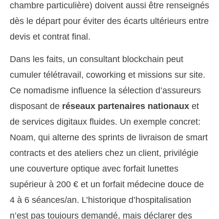
chambre particulière) doivent aussi être renseignés
dès le départ pour éviter des écarts ultérieurs entre
devis et contrat final.
Dans les faits, un consultant blockchain peut
cumuler télétravail, coworking et missions sur site.
Ce nomadisme influence la sélection d’assureurs
disposant de
réseaux partenaires nationaux
et
de services digitaux fluides. Un exemple concret:
Noam, qui alterne des sprints de livraison de smart
contracts et des ateliers chez un client, privilégie
une couverture optique avec forfait lunettes
supérieur à 200 € et un forfait médecine douce de
4 à 6 séances/an. L’historique d’hospitalisation
n’est pas toujours demandé, mais déclarer des