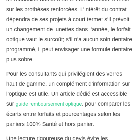
sur les prothèses renforcées. L’intérêt du contrat
dépendra de ses projets à court terme: s’il prévoit
un changement de lunettes dans l’année, le forfait
optique vaut le surcoût; s’il n’a aucun soin dentaire
programmé, il peut envisager une formule dentaire
plus sobre.
Pour les consultants qui privilégient des verres
haut de gamme, un complément d’information sur
l’optique est utile. Un article dédié est accessible
sur
, pour comparer les
guide remboursement optique
écarts entre forfaits et pourcentages selon les
paniers 100% Santé et hors panier.
Une lecture rigoureuse du devis évite les