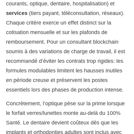
courants, optique, dentaire, hospitalisation) et
services
(tiers payant, téléconsultation, réseaux).
Chaque critère exerce un effet distinct sur la
cotisation mensuelle et sur les plafonds de
remboursement. Pour un consultant blockchain
soumis à des variations de charge de travail, il est
recommandé d’éviter les contrats trop rigides: les
formules modulables limitent les hausses inutiles
en période creuse et préservent les postes
essentiels lors des phases de production intense.
Concrètement, l’optique pèse sur la prime lorsque
le forfait verres/lunettes monte au-delà du 100%
Santé. Le dentaire devient coûteux dès que les
implants et orthodonties adultes sont inclus avec