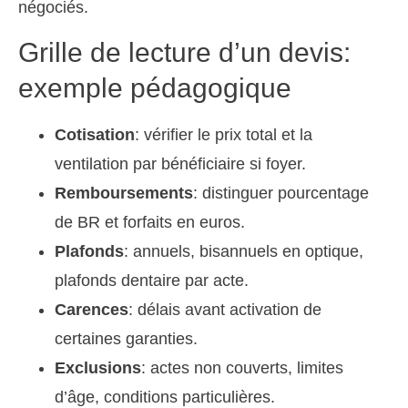
négociés.
Grille de lecture d’un devis:
exemple pédagogique
Cotisation
: vérifier le prix total et la
ventilation par bénéficiaire si foyer.
Remboursements
: distinguer pourcentage
de BR et forfaits en euros.
Plafonds
: annuels, bisannuels en optique,
plafonds dentaire par acte.
Carences
: délais avant activation de
certaines garanties.
Exclusions
: actes non couverts, limites
d’âge, conditions particulières.