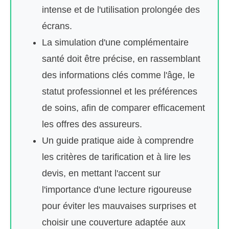
intense et de l'utilisation prolongée des
écrans.
La simulation d'une complémentaire
santé doit être précise, en rassemblant
des informations clés comme l'âge, le
statut professionnel et les préférences
de soins, afin de comparer efficacement
les offres des assureurs.
Un guide pratique aide à comprendre
les critères de tarification et à lire les
devis, en mettant l'accent sur
l'importance d'une lecture rigoureuse
pour éviter les mauvaises surprises et
choisir une couverture adaptée aux