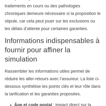
traitements en cours ou des pathologies
chroniques demeure nécessaire si la proposition le
stipule, car cela peut jouer sur les exclusions ou
les délais d’attente pour certaines garanties.
Informations indispensables à
fournir pour affiner la
simulation
Rassembler les informations utiles permet de
réduire les aller-retours avec l’assureur. La liste ci-
dessous synthétise les points clés et leur rôle dans
la tarification et les garanties proposées.
Âge et code postal
: impact direct sur la