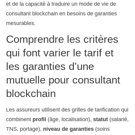
et de la capacité à traduire un mode de vie de
consultant blockchain en besoins de garanties
mesurables.
Comprendre les critères
qui font varier le tarif et
les garanties d’une
mutuelle pour consultant
blockchain
Les assureurs utilisent des grilles de tarification qui
combinent
profil
(âge, localisation),
statut
(salarié,
TNS, portage),
niveau de garanties
(soins