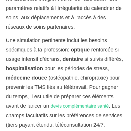
paramètres relatifs à l’irrégularité du calendrier de
soins, aux déplacements et à l’accès à des
réseaux de soins partenaires.
Une simulation pertinente inclut les besoins
spécifiques à la profession:
optique
renforcée si
usage intensif d’écrans,
dentaire
si suivis différés,
hospitalisation
pour les périodes de stress,
médecine douce
(ostéopathie, chiropraxie) pour
prévenir les TMS liés au télétravail. Pour gagner
du temps, il est utile de préparer ces éléments
avant de lancer un
. Les
devis complémentaire santé
champs facultatifs sur les préférences de services
(tiers payant étendu, téléconsultation 24/7,