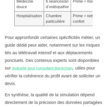
Médecine
6 séances/an
Prime + modérée
douce
d’ostéopathie
Hospitalisation
Chambre
Prime + nette,
particulière
confort
Pour appronfondir certaines spécificités métier, un
guide dédié peut aider, notamment sur les risques
liés au télétravail intensif et aux déplacements
ponctuels. Des contenus experts sont disponibles
sur
, utiles pour
mutuelle pour consultant blockchain
vérifier la cohérence du profil avant de solliciter un
devis.
En synthèse, la qualité de la simulation dépend
directement de la précision des données partagées