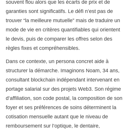
souvent flou alors que les écarts de prix et de
garanties sont significatifs. Le défi n’est pas de
trouver “la meilleure mutuelle” mais de traduire un
mode de vie en critères quantifiables qui orientent
le devis, puis de comparer les offres selon des
règles fixes et compréhensibles.
Dans ce contexte, un persona concret aide à
structurer la démarche. Imaginons Noam, 34 ans,
consultant blockchain indépendant intervenant en
portage salarial sur des projets Web3. Son régime
d’affiliation, son code postal, la composition de son
foyer et ses préférences de soins déterminent la
cotisation mensuelle autant que le niveau de
remboursement sur l’optique, le dentaire,