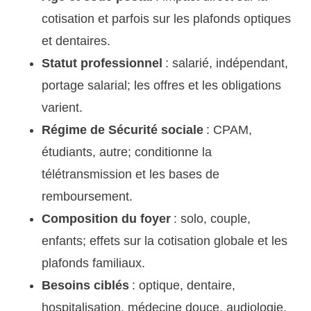
cotisation et parfois sur les plafonds optiques
et dentaires.
Statut professionnel
: salarié, indépendant,
portage salarial; les offres et les obligations
varient.
Régime de Sécurité sociale
: CPAM,
étudiants, autre; conditionne la
télétransmission et les bases de
remboursement.
Composition du foyer
: solo, couple,
enfants; effets sur la cotisation globale et les
plafonds familiaux.
Besoins ciblés
: optique, dentaire,
hospitalisation, médecine douce, audiologie.