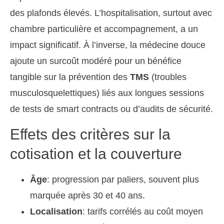
des plafonds élevés. L’hospitalisation, surtout avec
chambre particulière et accompagnement, a un
impact significatif. À l’inverse, la médecine douce
ajoute un surcoût modéré pour un bénéfice
tangible sur la prévention des
TMS
(troubles
musculosquelettiques) liés aux longues sessions
de tests de smart contracts ou d’audits de sécurité.
Effets des critères sur la
cotisation et la couverture
Âge
: progression par paliers, souvent plus
marquée après 30 et 40 ans.
Localisation
: tarifs corrélés au coût moyen