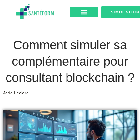
SIMULATION
Comment simuler sa
complémentaire pour
consultant blockchain ?
Jade Leclerc