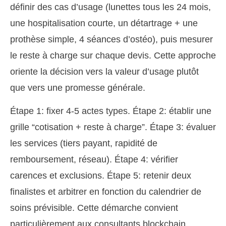
définir des cas d’usage (lunettes tous les 24 mois,
une hospitalisation courte, un détartrage + une
prothèse simple, 4 séances d’ostéo), puis mesurer
le reste à charge sur chaque devis. Cette approche
oriente la décision vers la valeur d’usage plutôt
que vers une promesse générale.
Étape 1: fixer 4-5 actes types. Étape 2: établir une
grille “cotisation + reste à charge”. Étape 3: évaluer
les services (tiers payant, rapidité de
remboursement, réseau). Étape 4: vérifier
carences et exclusions. Étape 5: retenir deux
finalistes et arbitrer en fonction du calendrier de
soins prévisible. Cette démarche convient
particulièrement aux consultants blockchain,