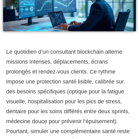
Le quotidien d’un consultant blockchain alterne
missions intenses, déplacements, écrans
prolongés et rendez-vous clients. Ce rythme
impose une protection santé lisible, calibrée sur
des besoins spécifiques (optique pour la fatigue
visuelle, hospitalisation pour les pics de stress,
dentaire pour les soins différés entre deux sprints,
médecine douce pour prévenir l’épuisement).
Pourtant, simuler une complémentaire santé reste