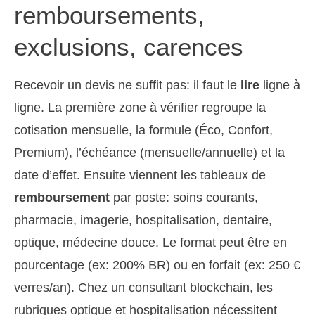
remboursements,
exclusions, carences
Recevoir un devis ne suffit pas: il faut le
lire
ligne à
ligne. La première zone à vérifier regroupe la
cotisation mensuelle, la formule (Éco, Confort,
Premium), l’échéance (mensuelle/annuelle) et la
date d’effet. Ensuite viennent les tableaux de
remboursement
par poste: soins courants,
pharmacie, imagerie, hospitalisation, dentaire,
optique, médecine douce. Le format peut être en
pourcentage (ex: 200% BR) ou en forfait (ex: 250 €
verres/an). Chez un consultant blockchain, les
rubriques optique et hospitalisation nécessitent